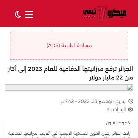
مساحة اعلانية (ADS)
الجزائر ترفع ميزانيتها الدفاعية للعام 2023 إلى أكثر
من 22 مليار دولار
بتاريخ :
نوفمبر 23, 2022 - 7:42 م
الزيارات :
9
خطوط العيون
زادت الجزائر، إحدى القوى العسكرية الرئيسية في أفريقيا، ميزانيتها الدفاعية