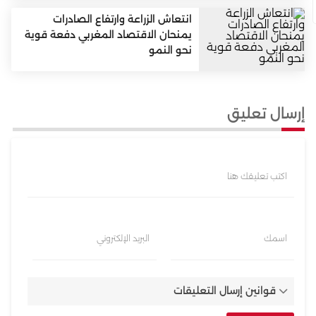
انتعاش الزراعة وارتفاع الصادرات
يمنحان الاقتصاد المغربي دفعة قوية
نحو النمو
إرسال تعليق
اكتب تعليقك هنا
اسمك
البريد الإلكتروني
قوانين إرسال التعليقات