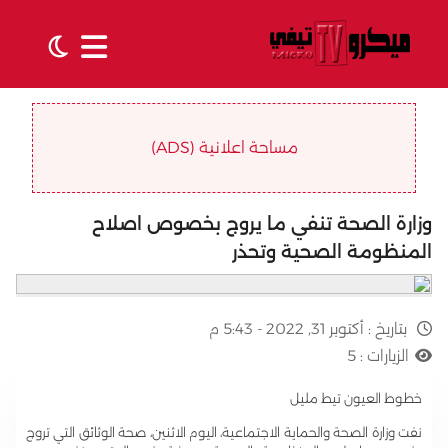
مساحة اعلانية (ADS)
وزارة الصحة تنفي ما يروج بخصوص اصلاح
المنظومة الصحية وتحذر
بتاريخ :
أكتوبر 31, 2022 - 5:43 م
الزيارات :
5
خطوط العيون تيط مليل
نفت وزارة الصحة والحماية الاجتماعية، اليوم الاثنين، صحة الوثائق التي تروج