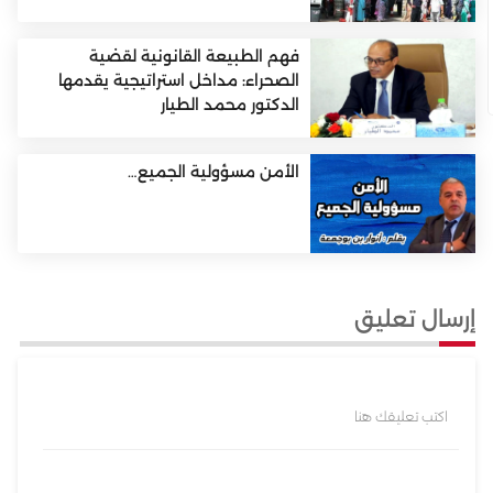
فهم الطبيعة القانونية لقضية
الصحراء: مداخل استراتيجية يقدمها
الدكتور محمد الطيار
الأمن مسؤولية الجميع…
إرسال تعليق
اكتب تعليقك هنا