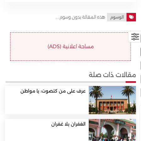
هذه المقالة بدون وسوم . .
الوسوم
مساحة اعلانية (ADS)
مقالات ذات صلة
عرف على من كتصوت: يا مواطن
الغفران بلا غفران