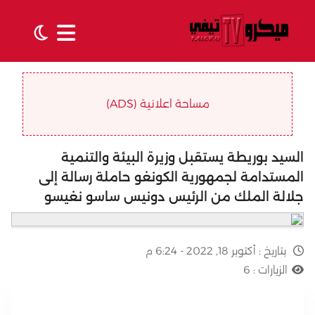
مساحة اعلانية (ADS)
السيد بوريطة يستقبل وزيرة البيئة والتنمية
المستدامة لجمهورية الكونغو حاملة رسالة إلى
جلالة الملك من الرئيس دونيس ساسو نغيسو
بتاريخ :
أكتوبر 18, 2022 - 6:24 م
الزيارات :
6