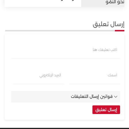
إرسال تعليق
اكتب تعليقك هنا
اسمك
البريد الإلكتروني
قوانين إرسال التعليقات