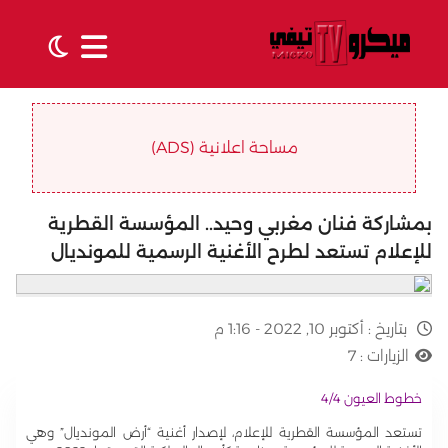
مساحة اعلانية (ADS)
بمشاركة فنان مغربي وحيد.. المؤسسة القطرية
للإعلام تستعد لطرح الأغنية الرسمية للمونديال
بتاريخ :
أكتوبر 10, 2022 - 1:16 م
الزيارات :
7
خطوط العيون 4/4
تستعد المؤسسة القطرية للإعلام، لإصدار أغنية “أرض المونديال” وهي