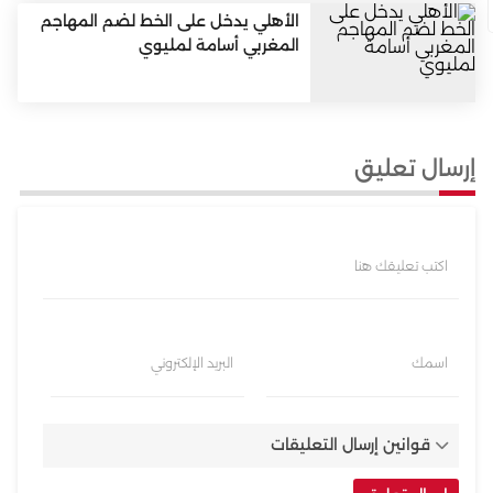
الأهلي يدخل على الخط لضم المهاجم
المغربي أسامة لمليوي
إرسال تعليق
اكتب تعليقك هنا
اسمك
البريد الإلكتروني
قوانين إرسال التعليقات