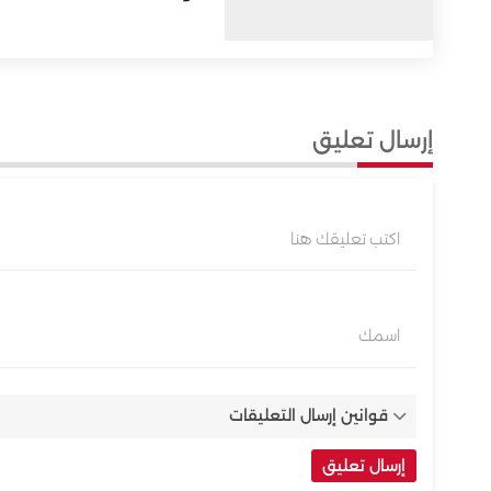
إرسال تعليق
اكتب تعليقك هنا
اسمك
قوانين إرسال التعليقات