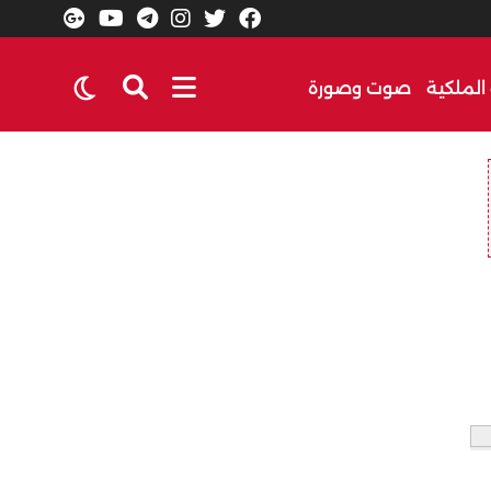
الملكية
صوت وصورة