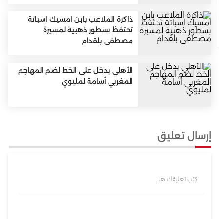
ذاكرة الملاعب بابن امسيك اسباتة
تحتفظ بسطور ذهبية لمسيرة
مصطفى بلقدام
الأهلي يدخل على الخط لضم المهاجم
المغربي أسامة لمليوي
إرسال تعليق
اكتب تعليقك هنا