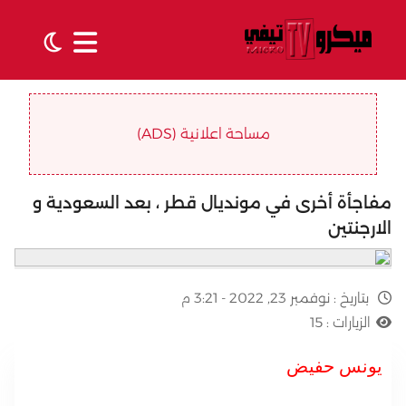
مساحة اعلانية (ADS)
مفاجأة أخرى في مونديال قطر ، بعد السعودية و
الارجنتين
بتاريخ :
نوفمبر 23, 2022 - 3:21 م
الزيارات :
15
يونس حفيض