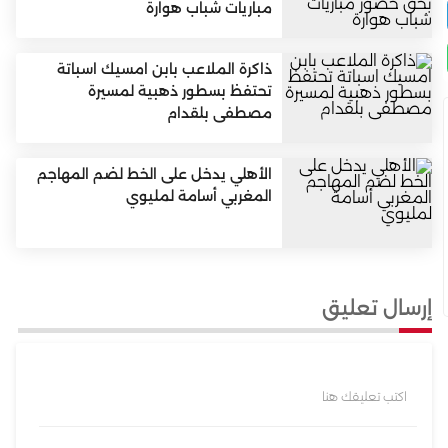
مباريات شباب هوارة
ذاكرة الملاعب بابن امسيك اسباتة
تحتفظ بسطور ذهبية لمسيرة
مصطفى بلقدام
الأهلي يدخل على الخط لضم المهاجم
المغربي أسامة لمليوي
إرسال تعليق
اكتب تعليقك هنا