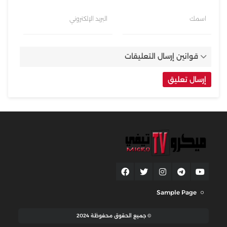
اسمك
البريد الإلكتروني
قوانين إرسال التعليقات
Sample Page
© جميع الحقوق محفوظة 2024