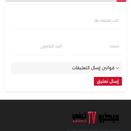
اكتب تعليقك هنا
اسمك
البريد الإلكتروني
قوانين إرسال التعليقات