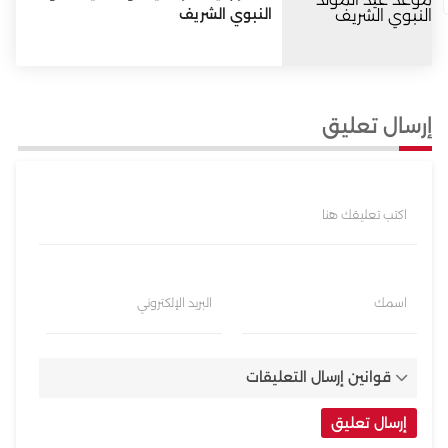
النبوي الشريف
إرسال تعليق
اكتب تعليقك هنا
اسمك
البريد الإلكتروني
قوانين إرسال التعليقات