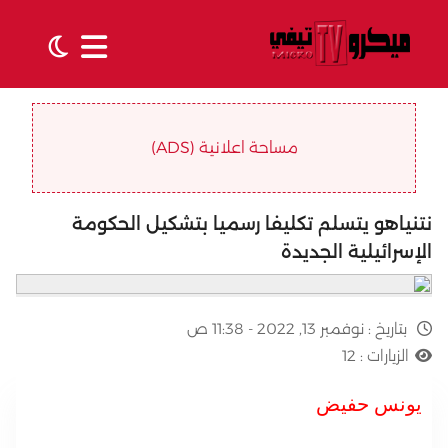
مساحة اعلانية (ADS)
نتنياهو يتسلم تكليفا رسميا بتشكيل الحكومة
الإسرائيلية الجديدة
بتاريخ :
نوفمبر 13, 2022 - 11:38 ص
الزيارات :
12
يونس حفيض