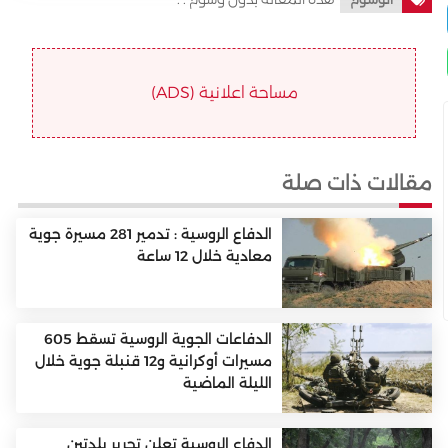
مساحة اعلانية (ADS)
مقالات ذات صلة
الدفاع الروسية : تدمير 281 مسيرة جوية
معادية خلال 12 ساعة
الدفاعات الجوية الروسية تسقط 605
مسيرات أوكرانية و12 قنبلة جوية خلال
الليلة الماضية
الدفاع الروسية تعلن تحرير بلدتين