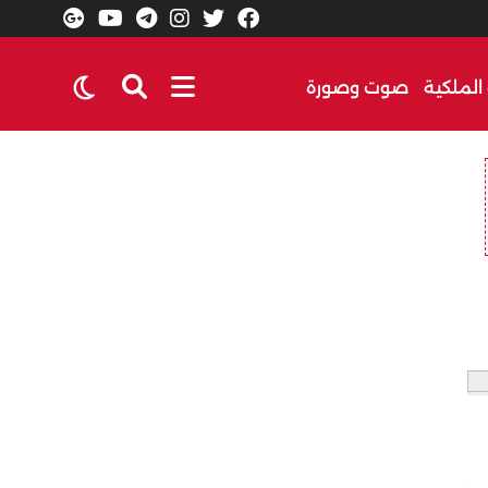
الملكية
صوت وصورة