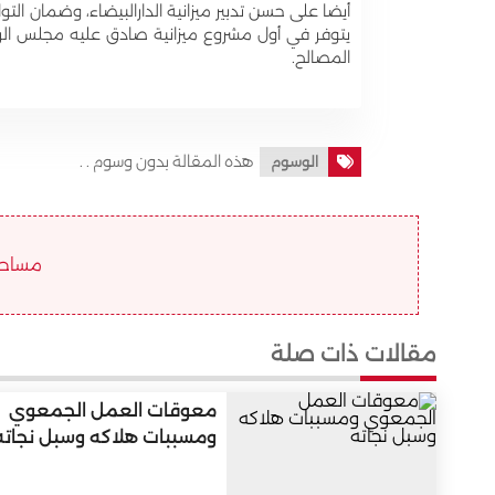
أيضا على حسن تدبير ميزانية الدارالبيضاء، وضمان الت
يتوفر في أول مشروع ميزانية صادق عليه مجلس الرم
المصالح.
هذه المقالة بدون وسوم . .
الوسوم
مساحة ا
مقالات ذات صلة
معوقات العمل الجمعوي
ومسببات هلاكه وسبل نجاته