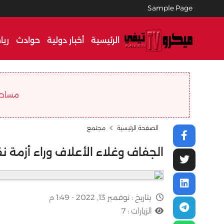
Sample Page
الرئيسية
أخبار دولية
حوادث
ريا
مساحة ا
الصفحة الرئيسية
مجتمع
الجفاف وغلاء الأعلاف وراء أزمة 
بتاريخ :
نوفمبر 13, 2022 - 1:49 م
الزيارات :
7