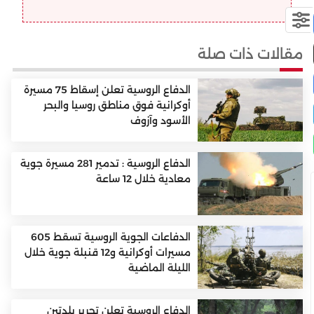
مقالات ذات صلة
الدفاع الروسية تعلن إسقاط 75 مسيرة
أوكرانية فوق مناطق روسيا والبحر
الأسود وآزوف
الدفاع الروسية : تدمير 281 مسيرة جوية
معادية خلال 12 ساعة
الدفاعات الجوية الروسية تسقط 605
مسيرات أوكرانية و12 قنبلة جوية خلال
الليلة الماضية
الدفاع الروسية تعلن تحرير بلدتين