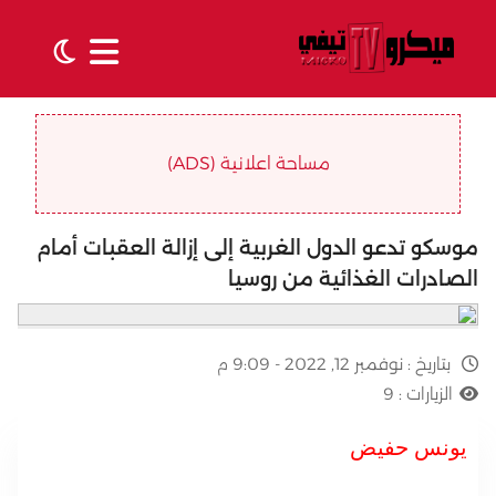
مساحة اعلانية (ADS)
موسكو تدعو الدول الغربية إلى إزالة العقبات أمام
الصادرات الغذائية من روسيا
بتاريخ :
نوفمبر 12, 2022 - 9:09 م
الزيارات :
9
يونس حفيض