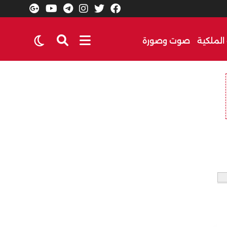
الملكية
صوت وصورة