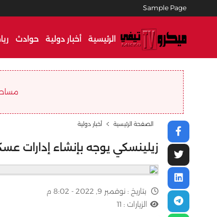
Sample Page
الرئيسية
أخبار دولية
حوادث
ريا
مساحة ا
الصفحة الرئيسية
أخبار دولية
زيلينسكي يوجه بإنشاء إدارات ع
بتاريخ :
نوفمبر 9, 2022 - 8:02 م
الزيارات :
11