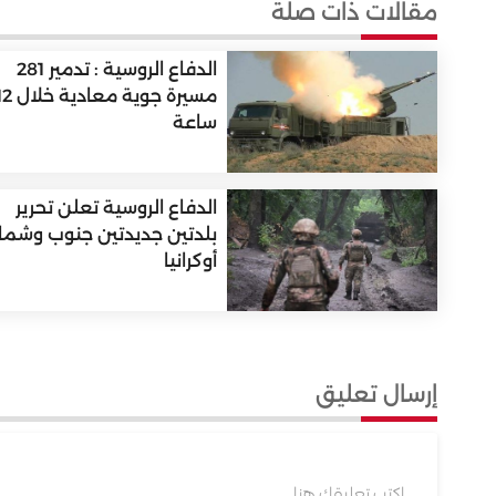
مقالات ذات صلة
الدفاع الروسية : تدمير 281
مسيرة جوية معادية 
ساعة
الدفاع الروسية تعلن تحرير
بلدتين جديدتين جنوب وشما
أوكرانيا
إرسال تعليق
اكتب تعليقك هنا