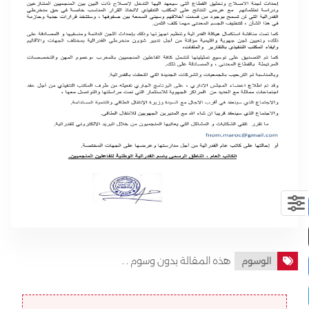
هذه المقالة بدون وسوم . .
الوسوم