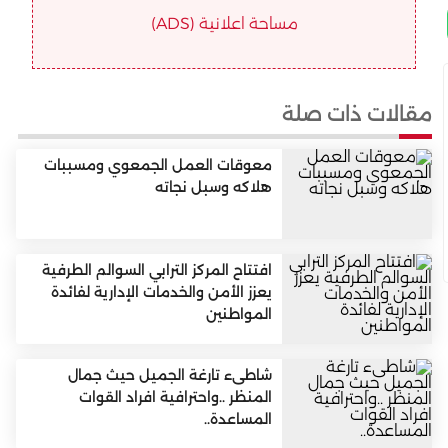
مساحة اعلانية (ADS)
مقالات ذات صلة
معوقات العمل الجمعوي ومسببات
هلاكه وسبل نجاته
افتتاح المركز الترابي السوالم الطرفية
يعزز الأمن والخدمات الإدارية لفائدة
المواطنين
شاطىء تارغة الجميل حيث جمال
المنظر ..واحترافية افراد القوات
المساعدة..