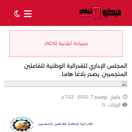
مساحة اعلانية (ADS)
المجلس الإداري للفدرالية الوطنية للفاعلين
المنجميين. يصدر بلاغا هاما .
بتاريخ :
نوفمبر 7, 2022 - 7:22 م
الزيارات :
11