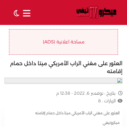
مساحة اعلانية (ADS)
العثور على مغني الراب الأمريكي ميتا داخل حمام
إقامته
بتاريخ :
نوفمبر 6, 2022 - 12:38 م
الزيارات :
8
العثور على مغني الراب الأمريكي ميتا داخل حمام إقامته
ميكروتيفي