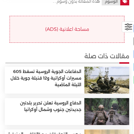
هذه المقالة بدون وسوم . .
الوسوم
مساحة اعلانية (ADS)
مقالات ذات صلة
الدفاعات الجوية الروسية تسقط 605
مسيرات أوكرانية و12 قنبلة جوية خلال
الليلة الماضية
الدفاع الروسية تعلن تحرير بلدتين
جديدتين جنوب وشمال أوكرانيا