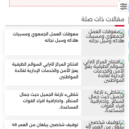
مقالات ذات صلة
معوقات العمل الجمعوي ومسببات
هلاكه وسبل نجاته
افتتاح المركز الترابي السوالم الطرفية
يعزز الأمن والخدمات الإدارية لفائدة
المواطنين
شاطىء تارغة الجميل حيث جمال
المنظر ..واحترافية افراد القوات
المساعدة..
توقيف شخصين يبلغان من العمر 48