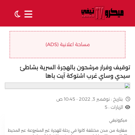
مساحة اعلانية (ADS)
توقيف وفرار مرشحون بالهجرة السرية بشاطئ
سيدي وساي غرب اشتوكة آيت باها
بتاريخ :
نوفمبر 3, 2022 - 10:45 ص
الزيارات :
5
ميكروتيفي
مغاربة من مدن مختلفة كانوا في رحلة للهجرة غير المشروعة عبر المحيط