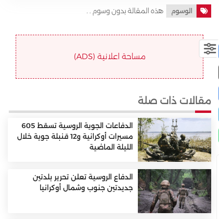
هذه المقالة بدون وسوم . .
الوسوم
مساحة اعلانية (ADS)
مقالات ذات صلة
الدفاعات الجوية الروسية تسقط 605
مسيرات أوكرانية و12 قنبلة جوية خلال
الليلة الماضية
الدفاع الروسية تعلن تحرير بلدتين
جديدتين جنوب وشمال أوكرانيا