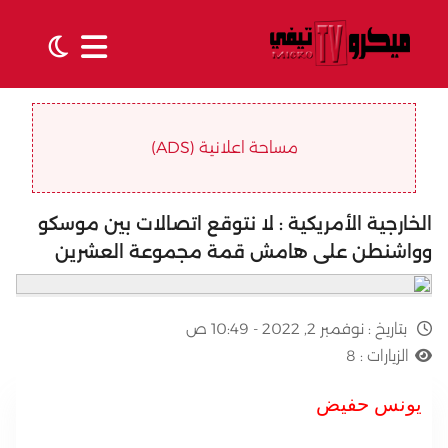
مساحة اعلانية (ADS)
الخارجية الأمريكية : لا نتوقع اتصالات بين موسكو
وواشنطن على هامش قمة مجموعة العشرين
بتاريخ :
نوفمبر 2, 2022 - 10:49 ص
الزيارات :
8
يونس حفيض