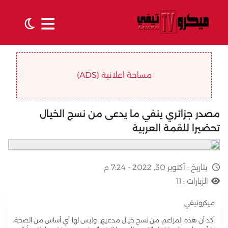
مساحة اعلانية (ADS)
مصدر جزائري ينفي ما يدعى من نسج الخيال
تحضيرا للقمة العربية
بتاريخ :
أكتوبر 30, 2022 - 7:24 م
الزيارات :
11
ميكروتيفي
أكد أن هذه المزاعم، من نسج خيال مدعيها، وليس لها أي أساس من الصحة،