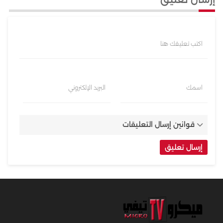
اكتب تعليقك هنا
اسمك
البريد الإلكتروني
قوانين إرسال التعليقات