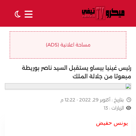
مساحة اعلانية (ADS)
رئيس غينيا بيساو يستقبل السيد ناصر بوريطة
مبعوثا من جلالة الملك
بتاريخ :
أكتوبر 29, 2022 - 12:22 م
الزيارات :
13
يونس حفيض