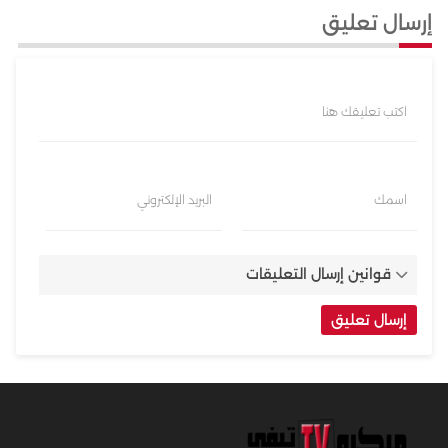
إرسال تعليق
اكتب تعليقك هنا
اسمك
البريد الإلكتروني
قوانين إرسال التعليقات