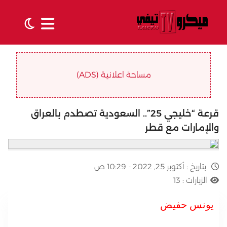
مساحة اعلانية (ADS)
قرعة “خليجي 25”.. السعودية تصطدم بالعراق
والإمارات مع قطر
بتاريخ :
أكتوبر 25, 2022 - 10:29 ص
الزيارات :
13
يونس حفيض