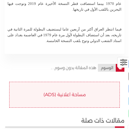
عام 1970 بينما استضافت قطر النسخة الأخيرة عام 2019 وتوجت فيها
البحرين باللقب الأول في تاريخها.
فيما انتظر العراق أكثر من أربعين عاما ليستضيف البطولة للمرة الثانية في
تاريخه، بعد أن استضاف البطولة لأول مرة عام 1979 في العاصمة بغداد على
استاد الشعب الدولي وتوج بلقب النسخة الخامسة.
هذه المقالة بدون وسوم . .
الوسوم
مساحة اعلانية (ADS)
مقالات ذات صلة