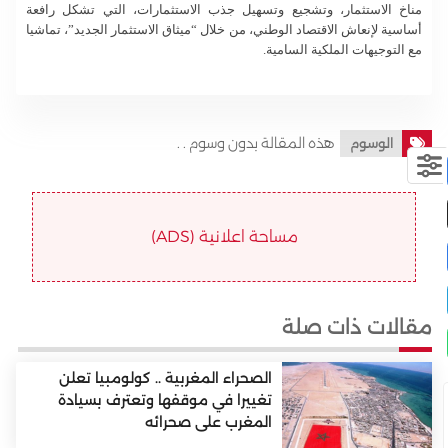
مناخ الاستثمار، وتشجيع وتسهيل جذب الاستثمارات، التي تشكل رافعة
أساسية لإنعاش الاقتصاد الوطني، من خلال “ميثاق الاستثمار الجديد”، تماشيا
مع التوجيهات الملكية السامية.
هذه المقالة بدون وسوم . .
الوسوم
مساحة اعلانية (ADS)
مقالات ذات صلة
الصحراء المغربية .. كولومبيا تعلن
تغييرا في موقفها وتعترف بسيادة
المغرب على صحرائه