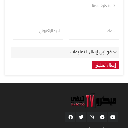
اكتب تعليقك هنا
اسمك
البريد الإلكتروني
قوانين إرسال التعليقات