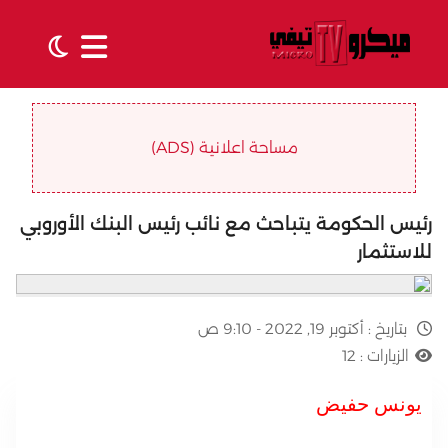
مساحة اعلانية (ADS)
رئيس الحكومة يتباحث مع نائب رئيس البنك الأوروبي
للاستثمار
بتاريخ :
أكتوبر 19, 2022 - 9:10 ص
الزيارات :
12
يونس حفيض