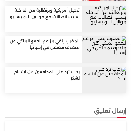
ترحيل أمريكية وبرتغالية من الداخلة
بسبب اتصالات مع موالين للبوليساريو
المغرب ينفي مزاعم العفو الملكي عن
متطرف معتقل في إسبانيا
رحاب ترد على المدافعين عن ابتسام
لشكر
إرسال تعليق