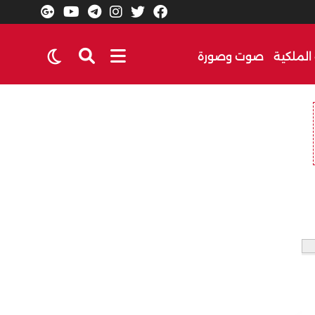
الملكية
صوت وصورة