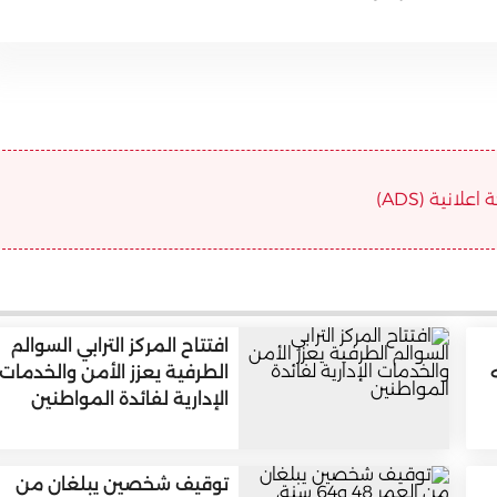
علانية (ADS)
افتتاح المركز الترابي السوالم
الطرفية يعزز الأمن والخدمات
الإدارية لفائدة المواطنين
توقيف شخصين يبلغان من