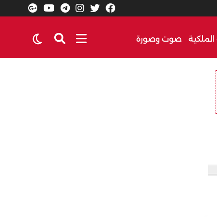
الملكية
صوت وصورة