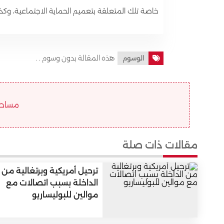
خاصة تلك المتعلقة بتعميم الحماية الاجتماعية، وكذ
هذه المقالة بدون وسوم . .
الوسوم
مساحة ا
مقالات ذات صلة
ترحيل أمريكية وبرتغالية من
الداخلة بسبب اتصالات مع
موالين للبوليساريو