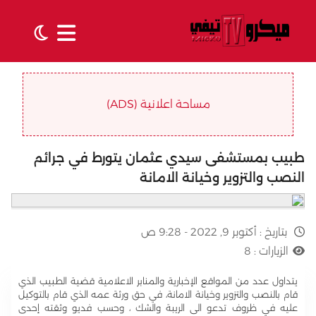
مساحة اعلانية (ADS)
طبيب بمستشفى سيدي عثمان يتورط في جرائم
النصب والتزوير وخيانة الامانة
بتاريخ :
أكتوبر 9, 2022 - 9:28 ص
الزيارات :
8
يتداول عدد من المواقع الإخبارية والمنابر الاعلامية قضية الطبيب الذي
قام بالنصب والتزوير وخيانة الامانة، في حق ورثة عمه الذي قام بالتوكيل
عليه في ظروف تدعو الى الريبة والشك ، وحسب فديو وثقته إحدى