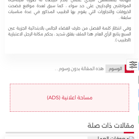
المواطنين والإداريين على حد سواء ، كما سبق لعدة مواقع فضحت
الخروقات والتجاوزات التي يقوم بها الطبيب المذكور في عدة مناسبات
سابقة .
وفي انتظار كلمة الفصل من طرف القضاء الجالس بالابتدائية الجزرية عين
السبع يتابع الرأي العام هذا الملف بقلق شديد ، بحكم مكانة الرجل الاعتبارية
(الطبيب ).
هذه المقالة بدون وسوم . .
الوسوم
مساحة اعلانية (ADS)
مقالات ذات صلة