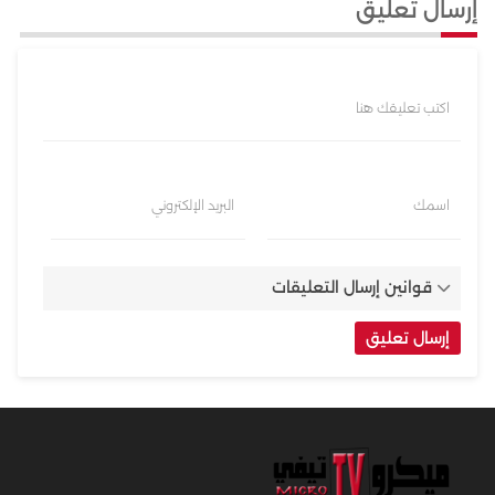
إرسال تعليق
اكتب تعليقك هنا
اسمك
البريد الإلكتروني
قوانين إرسال التعليقات