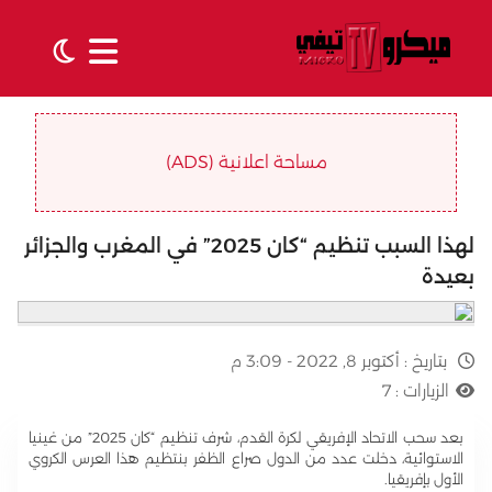
مساحة اعلانية (ADS)
لهذا السبب تنظيم “كان 2025” في المغرب والجزائر
بعيدة
بتاريخ :
أكتوبر 8, 2022 - 3:09 م
الزيارات :
7
بعد سحب الاتحاد الإفريقي لكرة القدم، شرف تنظيم “كان 2025” من غينيا
الاستوائية، دخلت عدد من الدول صراع الظفر بنتظيم هذا العرس الكروي
الأول بإفريقيا.