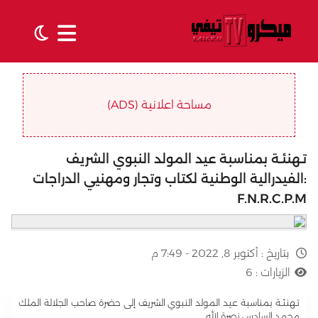
مساحة اعلانية (ADS)
تـهنئـة بمناسبة عيد المولد النبوي الشريف
:الفيدرالية الوطنية لكتاب وتجار ومهنيي الدراجات
بتاريخ :
أكتوبر 8, 2022 - 7:49 م
الزيارات :
6
تـهنئـة بمناسبة عيد المولد النبوي الشريف إلى حضرة صاحب الجلالة الملك
محمد السادس نصرة الله‪‪. ‬ ‬