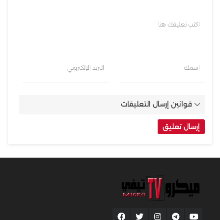
اكتب تعليقك هنا
اسمك
البريد الإلكتروني
قوانين إرسال التعليقات