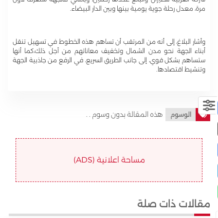
مرة، معدل رحلة جوية يومية بينها وبين الدار البيضاء.
وأشار البلاغ، إلى أنه من المرتقب أن تساهم هذه الخطوط في تسهيل تنقل
أبناء الجهة نحو مدن الشمال وتخفيف معاناتهم من أجل ذلك،كما أنها
ستساهم بشكل قوي، إلى جانب الطريق السريع، في الرفع من جاذبية الجهة
وتنشيط اقتصادها.
هذه المقالة بدون وسوم . .
الوسوم
مساحة اعلانية (ADS)
مقالات ذات صلة