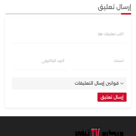
إرسال تعليق
اكتب تعليقك هنا
اسمك
البريد الإلكتروني
قوانين إرسال التعليقات