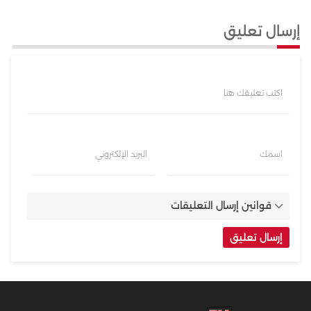
إرسال تعليق
اكتب تعليقك هنا
اسمك
البريد الإلكتروني
قوانين إرسال التعليقات