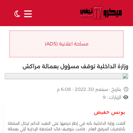
مساحة اعلانية (ADS)
وزارة الداخلية توقف مسؤول بعمالة مراكش
بتاريخ :
سبتمبر 30, 2022 - 6:08 م
الزيارات :
9
يونس حفيض
أفادت وزارة الداخلية بأنه في إطار حرصها على التقيد الدائم لرجال السلطة
بأخلاقيات المرفق العام ، قامت بتوقيف قائد الملحقة الإدارية أزلي بعمالة