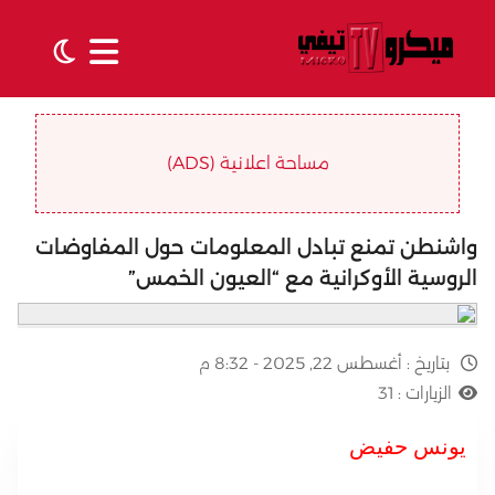
مساحة اعلانية (ADS)
واشنطن تمنع تبادل المعلومات حول المفاوضات
الروسية الأوكرانية مع “العيون الخمس”
بتاريخ :
أغسطس 22, 2025 - 8:32 م
الزيارات :
31
يونس حفيض