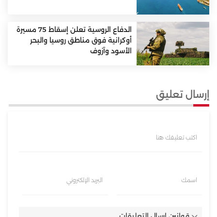
الدفاع الروسية تعلن إسقاط 75 مسيرة
أوكرانية فوق مناطق روسيا والبحر
الأسود وآزوف
إرسال تعليق
اكتب تعليقك هنا
اسمك
البريد الإلكتروني
قوانين إرسال التعليقات