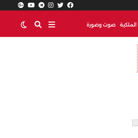
الملكية
صوت وصورة