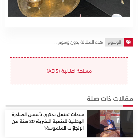
هذه المقالة بدون وسوم . .
الوسوم
مساحة اعلانية (ADS)
مقالات ذات صلة
سطات تحتفل بذكرى تأسيس المبادرة
الوطنية للتنمية البشرية: 20 سنة من
الإنجازات الملموسة!”