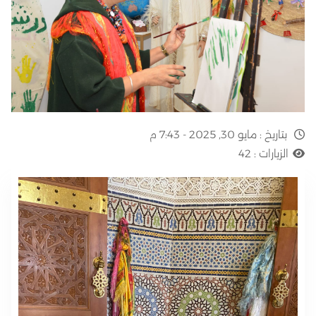
بتاريخ :
مايو 30, 2025 - 7:43 م
الزيارات :
42