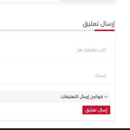
إرسال تعليق
اكتب تعليقك هنا
اسمك
قوانين إرسال التعليقات