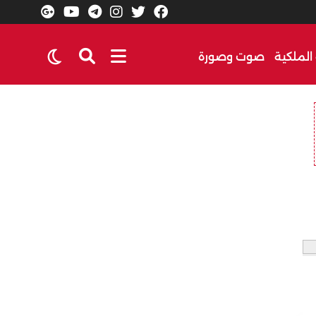
الملكية
صوت وصورة