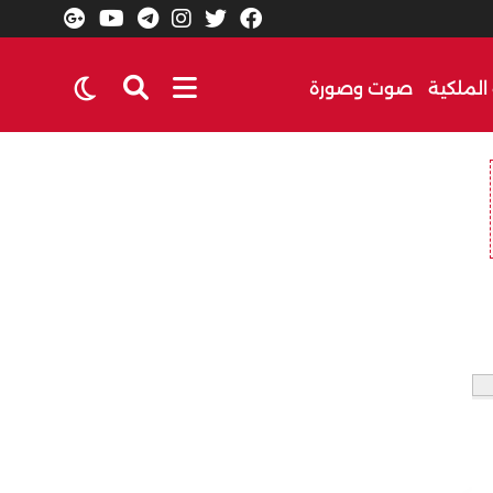
الملكية
صوت وصورة