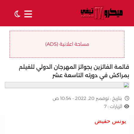
مساحة اعلانية (ADS)
قائمة الفائزين بجوائز المهرجان الدولي للفيلم
بمراكش في دورته التاسعة عشر
بتاريخ :
نوفمبر 20, 2022 - 10:54 ص
الزيارات :
7
يونس حفيض