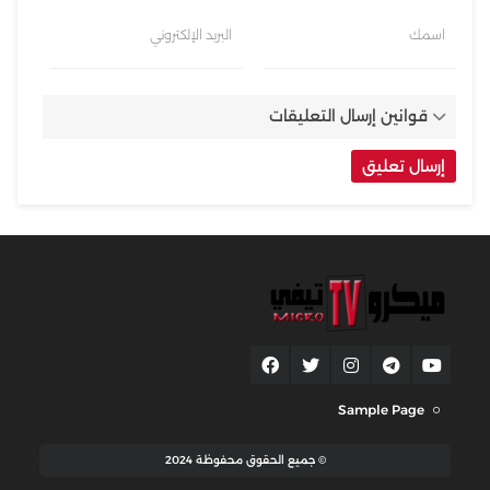
اسمك
البريد الإلكتروني
قوانين إرسال التعليقات
Sample Page
© جميع الحقوق محفوظة 2024