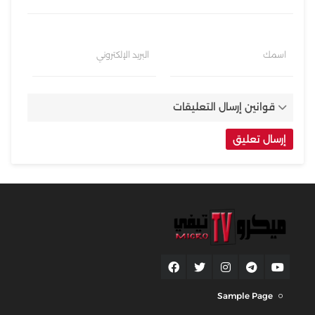
اسمك
البريد الإلكتروني
قوانين إرسال التعليقات
Sample Page