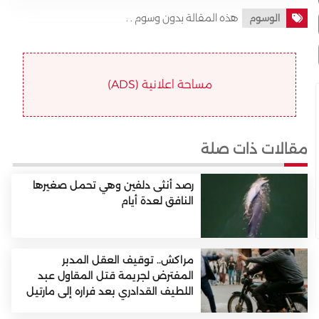
هذه المقالة بدون وسوم . .
الوسوم
مساحة اعلانية (ADS)
مقالات ذات صلة
رصد أنثى دلفين وهي تحمل صغيرها
النافق لعدة أيام
مراكش.. توقيف العقل المدبر
المفترض لجريمة قتل المقاول عبد
اللطيف القدادري بعد فراره إلى مارتيل