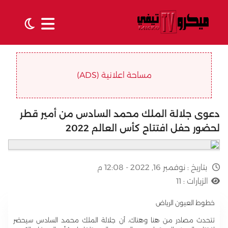
مساحة اعلانية (ADS)
دعوى جلالة الملك محمد السادس من أمير قطر
لحضور حفل افتتاح كأس العالم 2022
بتاريخ :
نوفمبر 16, 2022 - 12:08 م
الزيارات :
11
خطوط العيون الرياض
تتحدث مصادر من هنا وهناك، أن جلالة الملك محمد السادس سيحضر