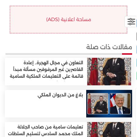
مساحة اعلانية (ADS)
مقالات ذات صلة
التعاون في مجال الهجرة.. إعادة
القاصرين غير المرفوقين مسألة مبدأ
قائمة على التعليمات الملكية السامية
(مصدر دبلوماسي)
بلاغ من الديوان الملكي
تعليمات سامية من صاحب الجلالة
الملك محمد السادس لتسليم السلطات