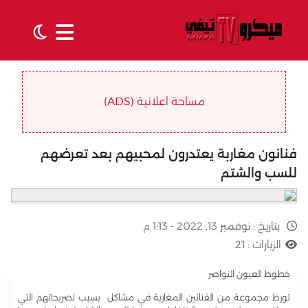
مساحة اعلانية (ADS)
فنانون مغاربة يعتدرون لمحبيهم بعد تعرضهم
للسب والشتم
بتاريخ :
نوفمبر 13, 2022 - 1:13 م
الزيارات :
21
خطوط العيون النواصر
تورط مجموعة من الفنانين المغاربة في مشاكل بسبب تصريحاتهم التي