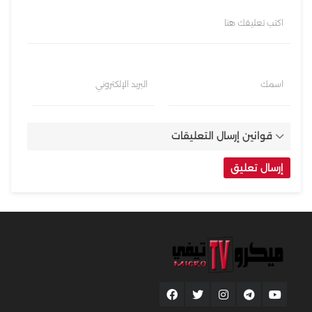
اكتب تعليقك هنا
اسمك
البريد الإلكتروني
قوانين إرسال التعليقات