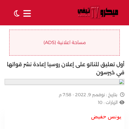
مساحة اعلانية (ADS)
أول تعليق للناتو على إعلان روسيا إعادة نشر قواتها
في خيرسون
بتاريخ :
نوفمبر 9, 2022 - 7:58 م
الزيارات :
10
يونس حفيض