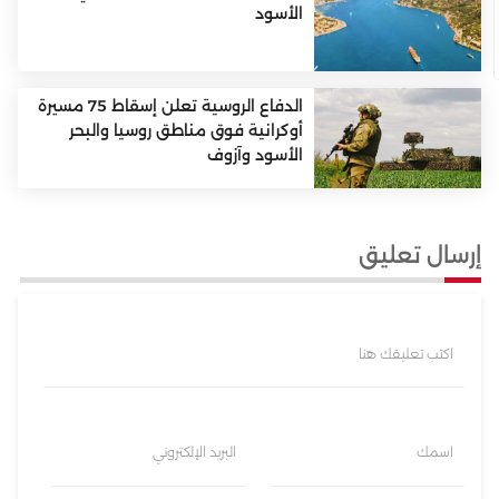
الأسود
الدفاع الروسية تعلن إسقاط 75 مسيرة
أوكرانية فوق مناطق روسيا والبحر
الأسود وآزوف
إرسال تعليق
اكتب تعليقك هنا
اسمك
البريد الإلكتروني