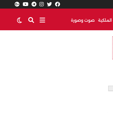
الملكية
صوت وصورة