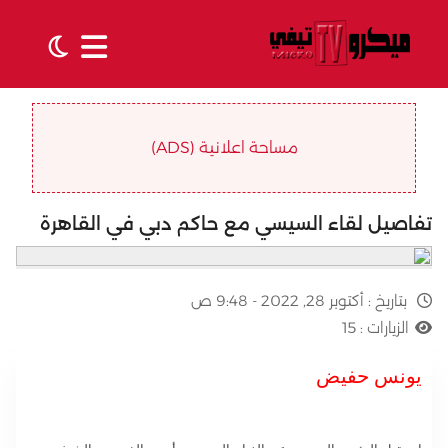
مساحة اعلانية (ADS)
تفاصيل لقاء السيسي مع حاكم دبي في القاهرة
بتاريخ :
أكتوبر 28, 2022 - 9:48 ص
الزيارات :
15
يونس حفيض