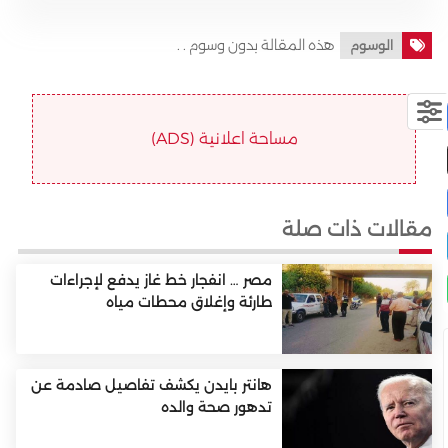
هذه المقالة بدون وسوم . .
الوسوم
مساحة اعلانية (ADS)
مقالات ذات صلة
مصر … انفجار خط غاز يدفع لإجراءات
طارئة وإغلاق محطات مياه
هانتر بايدن يكشف تفاصيل صادمة عن
تدهور صحة والده