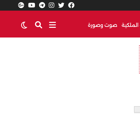
الملكية
صوت وصورة