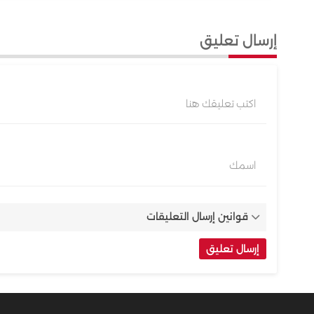
إرسال تعليق
اكتب تعليقك هنا
اسمك
قوانين إرسال التعليقات