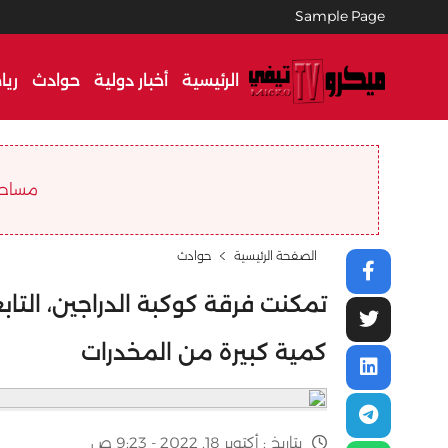
Sample Page
الرئيسية
أخبار دولية
حوادث
ريا
مساحة ا
الصفحة الرئيسية
حوادث
تمكنت فرقة كوكبة الدراجين، التاب
كمية كبيرة من المخدرات
بتاريخ :
أكتوبر 18, 2022 - 9:23 ص