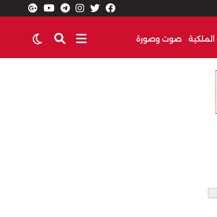
الملكية
صوت وصورة